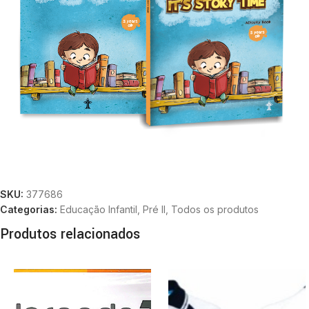
SKU:
377686
Categorias:
Educação Infantil
,
Pré II
,
Todos os produtos
Produtos relacionados