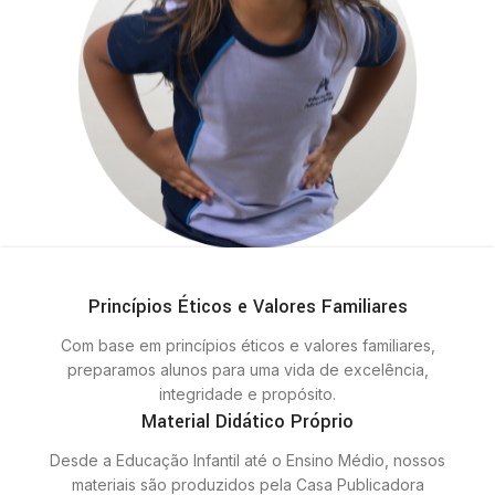
Princípios Éticos e Valores Familiares
Com base em princípios éticos e valores familiares,
preparamos alunos para uma vida de excelência,
integridade e propósito.
Material Didático Próprio
Desde a Educação Infantil até o Ensino Médio, nossos
materiais são produzidos pela Casa Publicadora