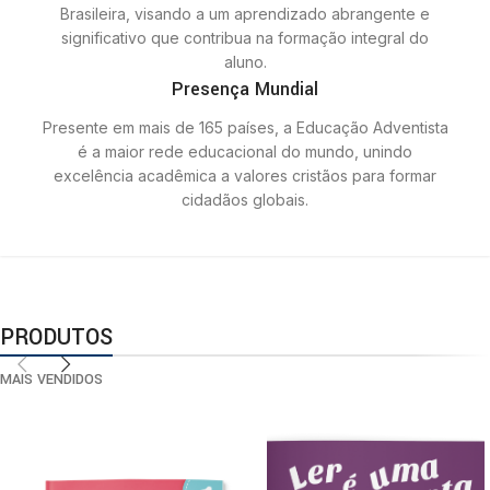
Brasileira, visando a um aprendizado abrangente e
significativo que contribua na formação integral do
aluno.
Presença Mundial
Presente em mais de 165 países, a Educação Adventista
é a maior rede educacional do mundo, unindo
excelência acadêmica a valores cristãos para formar
cidadãos globais.
PRODUTOS
MAIS VENDIDOS