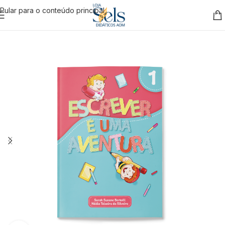
Pular para o conteúdo principal