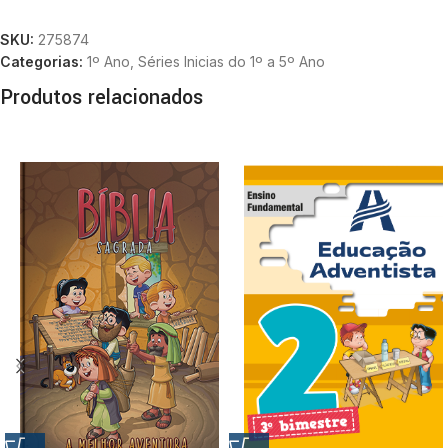
SKU:
275874
Categorias:
1º Ano
,
Séries Inicias do 1º a 5º Ano
Produtos relacionados