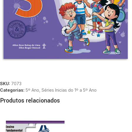
SKU:
7073
Categorias:
5º Ano
,
Séries Inicias do 1º a 5º Ano
Produtos relacionados