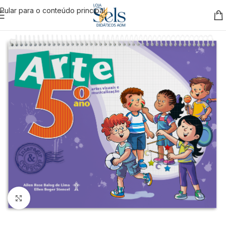
Pular para o conteúdo principal
Clique para ampliar