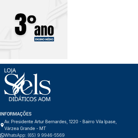
INFORMAÇÕES
Av. Presidente Artur Bernardes, 1220 - Bairro Vila Ipase,
Várzea Grande - MT
WhatsApp: (65) 9 9946-5569