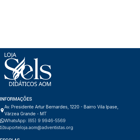
INFORMAÇÕES
Av. Presidente Artur Bernardes, 1220 - Bairro Vila Ipase,
Várzea Grande - MT
WhatsApp: (65) 9 9946-5569
suporteloja.aom@adventistas.org