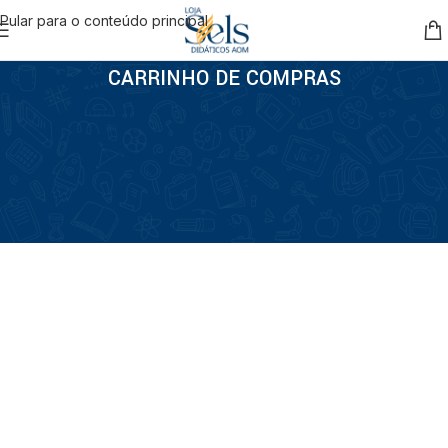
Pular para o conteúdo principal
CARRINHO DE COMPRAS