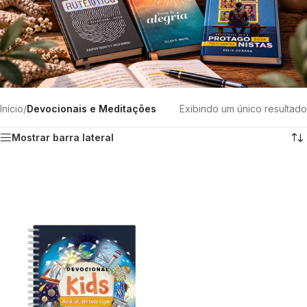
Início
/
Devocionais e Meditações
Exibindo um único resultado
Mostrar barra lateral