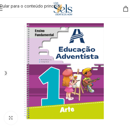
Pular para o conteúdo principal
Clique para ampliar