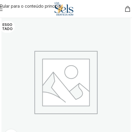
Pular para o conteúdo principal
ESGO
TADO