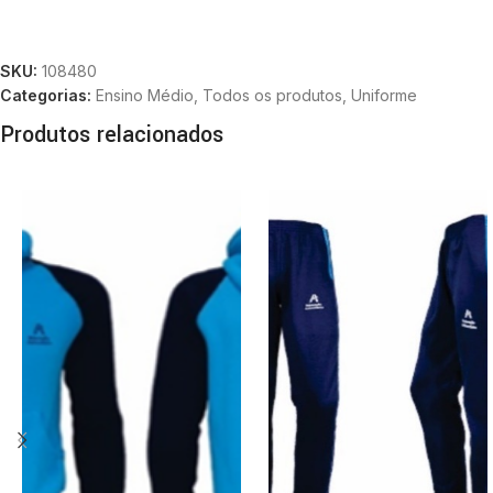
SKU:
108480
Categorias:
Ensino Médio
,
Todos os produtos
,
Uniforme
Produtos relacionados