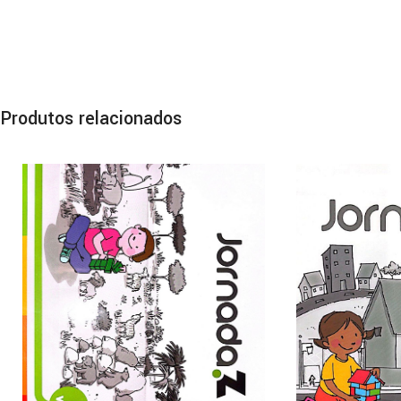
Produtos relacionados