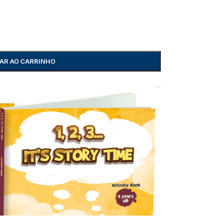
AR AO CARRINHO