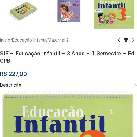
Início
/
Educação Infantil
/
Maternal 2
SIE – Educação Infantil – 3 Anos – 1 Semestre – Ed.
CPB
R$
227,00
Descrição