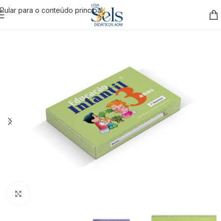
Pular para o conteúdo principal
Clique para ampliar