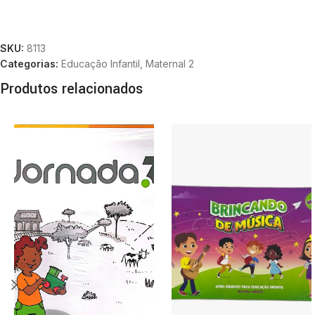
SKU:
8113
Categorias:
Educação Infantil
,
Maternal 2
Produtos relacionados