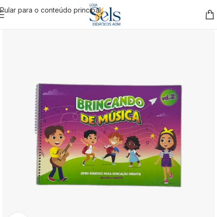
Pular para o conteúdo principal