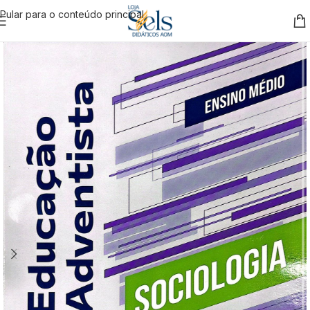
Pular para o conteúdo principal