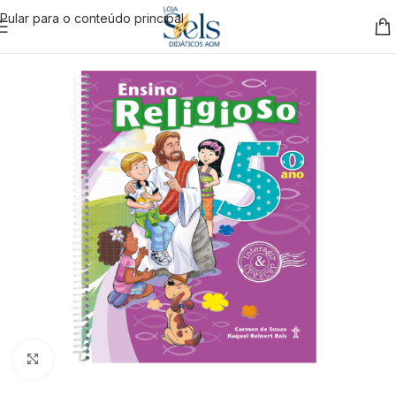
Pular para o conteúdo principal
Clique para ampliar