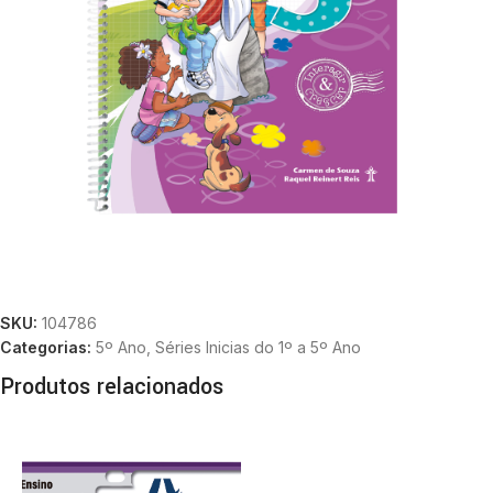
SKU:
104786
Categorias:
5º Ano
,
Séries Inicias do 1º a 5º Ano
Produtos relacionados