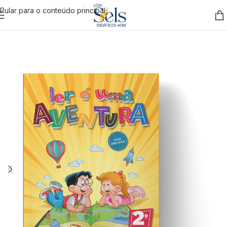
Pular para o conteúdo principal