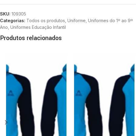
SKU:
109305
Categorias:
Todos os produtos
,
Uniforme
,
Uniformes do 1º ao 9º
Ano
,
Uniformes Educação Infantil
Produtos relacionados