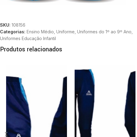
SKU:
108156
Categorias:
Ensino Médio
,
Uniforme
,
Uniformes do 1º ao 9º Ano
,
Uniformes Educação Infantil
Produtos relacionados