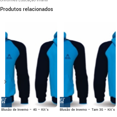
Produtos relacionados
Blusão de Inverno – 4G – Kit’s
Blusão de Inverno – Tam 3G – Kit’s