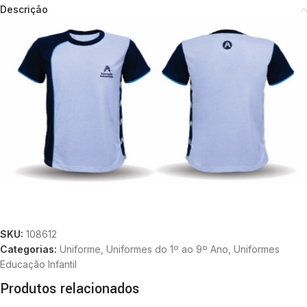
Descrição
SKU:
108612
Categorias:
Uniforme
,
Uniformes do 1º ao 9º Ano
,
Uniformes
Educação Infantil
Produtos relacionados