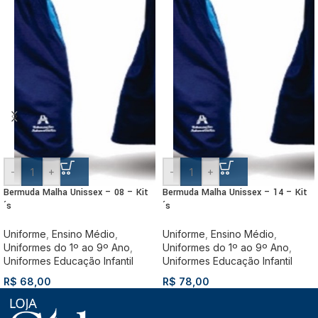
-
+
-
+
Bermuda Malha Unissex – 08 – Kit
Bermuda Malha Unissex – 14 – Kit
´s
´s
Uniforme
,
Ensino Médio
,
Uniforme
,
Ensino Médio
,
Uniformes do 1º ao 9º Ano
,
Uniformes do 1º ao 9º Ano
,
Uniformes Educação Infantil
Uniformes Educação Infantil
R$
68,00
R$
78,00