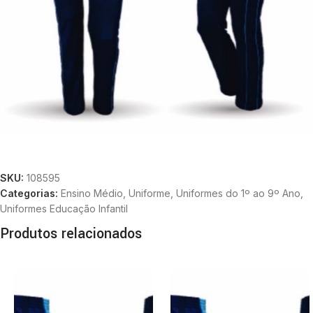
SKU:
108595
Categorias:
Ensino Médio
,
Uniforme
,
Uniformes do 1º ao 9º Ano
,
Uniformes Educação Infantil
Produtos relacionados