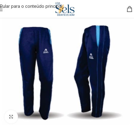
Pular para o conteúdo principal
Clique para ampliar