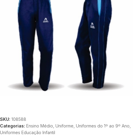
SKU:
108588
Categorias:
Ensino Médio
,
Uniforme
,
Uniformes do 1º ao 9º Ano
,
Uniformes Educação Infantil