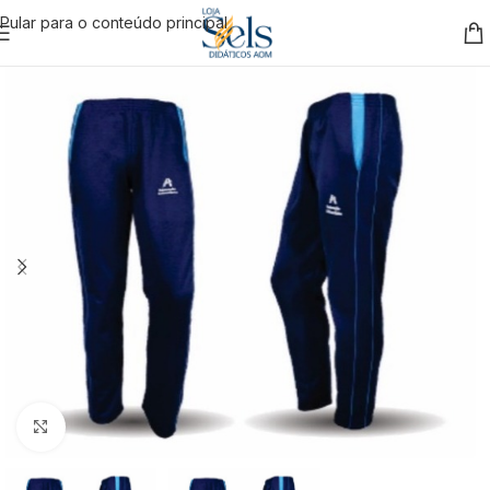
Pular para o conteúdo principal
Clique para ampliar