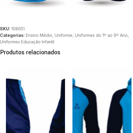
SKU:
108651
Categorias:
Ensino Médio
,
Uniforme
,
Uniformes do 1º ao 9º Ano
,
Uniformes Educação Infantil
Produtos relacionados