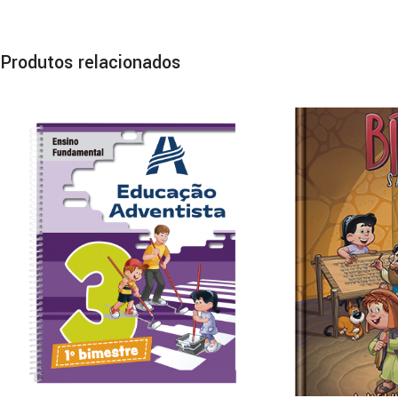
Produtos relacionados