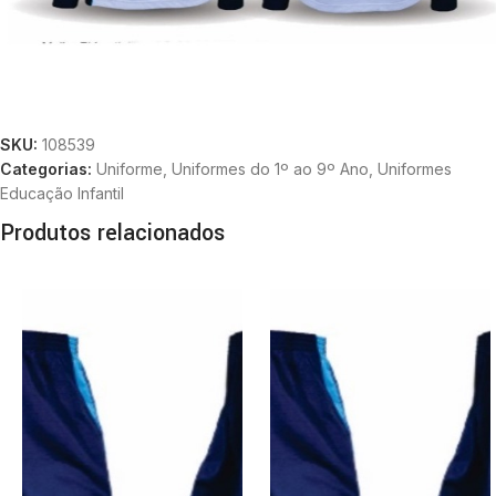
SKU:
108539
Categorias:
Uniforme
,
Uniformes do 1º ao 9º Ano
,
Uniformes
Educação Infantil
Produtos relacionados