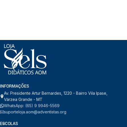
INFORMAÇÕES
Av. Presidente Artur Bernardes, 1220 - Bairro Vila Ipase,
Várzea Grande - MT
WhatsApp: (65) 9 9946-5569
suporteloja.aom@adventistas.org
ESCOLAS