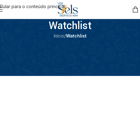
Pular para o conteúdo principal
Watchlist
Início
/
Watchlist