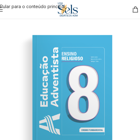
Pular para o conteúdo principal