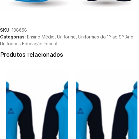
SKU:
108658
Categorias:
Ensino Médio
,
Uniforme
,
Uniformes do 1º ao 9º Ano
,
Uniformes Educação Infantil
Produtos relacionados