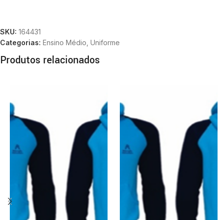
SKU:
164431
Categorias:
Ensino Médio
,
Uniforme
Produtos relacionados