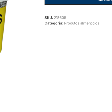
SKU:
218608
Categoria:
Produtos alimentícios