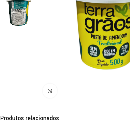
Clique para ampliar
Produtos relacionados