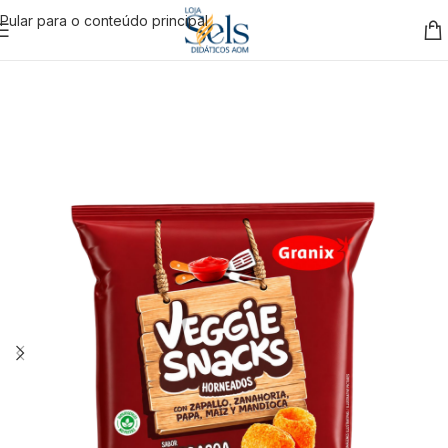
Pular para o conteúdo principal