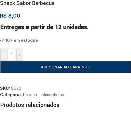
Snack Sabor Barbecue
R$
8,00
Entregas a partir de 12 unidades.
107 em estoque
-
+
ADICIONAR AO CARRINHO
SKU:
8622
Categoria:
Produtos alimentícios
Produtos relacionados