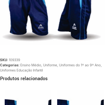
SKU:
109339
Categorias:
Ensino Médio
,
Uniforme
,
Uniformes do 1º ao 9º Ano
,
Uniformes Educação Infantil
Produtos relacionados