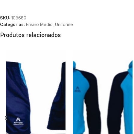
SKU:
108680
Categorias:
Ensino Médio
,
Uniforme
Produtos relacionados