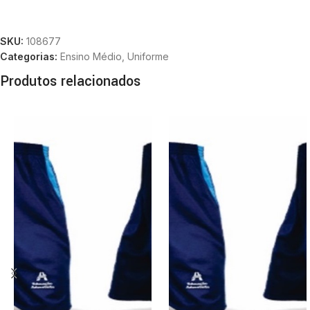
SKU:
108677
Categorias:
Ensino Médio
,
Uniforme
Produtos relacionados