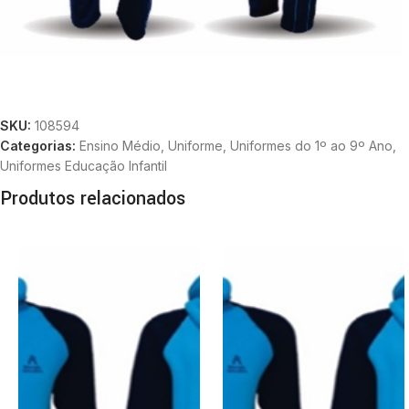
SKU:
108594
Categorias:
Ensino Médio
,
Uniforme
,
Uniformes do 1º ao 9º Ano
,
Uniformes Educação Infantil
Produtos relacionados