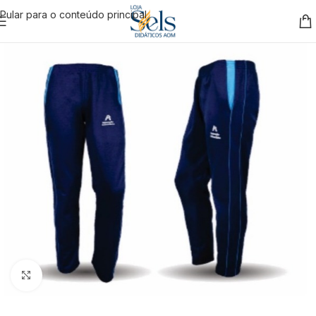
Pular para o conteúdo principal
Clique para ampliar