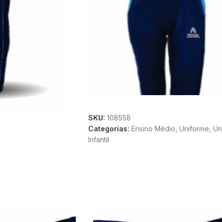
SKU:
108558
Categorias:
Ensino Médio
,
Uniforme
,
Un
Infantil