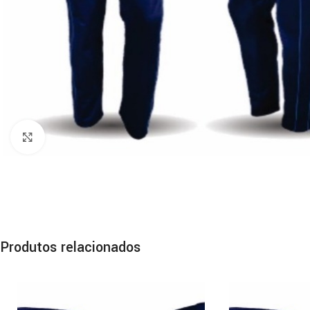
Clique para ampliar
Produtos relacionados