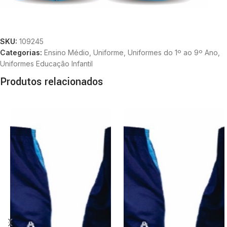
SKU:
109245
Categorias:
Ensino Médio
,
Uniforme
,
Uniformes do 1º ao 9º Ano
,
Uniformes Educação Infantil
Produtos relacionados