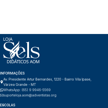
INFORMAÇÕES
Av. Presidente Artur Bernardes, 1220 - Bairro Vila Ipase,
Várzea Grande - MT
WhatsApp: (65) 9 9946-5569
suporteloja.aom@adventistas.org
ESCOLAS