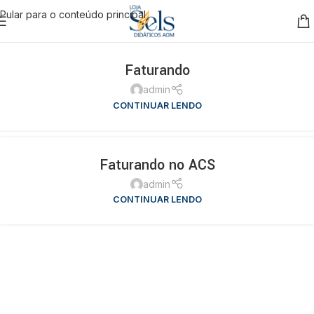
Pular para o conteúdo principal
Faturando
admin
CONTINUAR LENDO
Faturando no ACS
admin
CONTINUAR LENDO