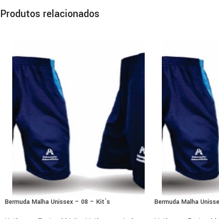
Produtos relacionados
Bermuda Malha Unissex – 08 – Kit´s
Bermuda Malha Unisse