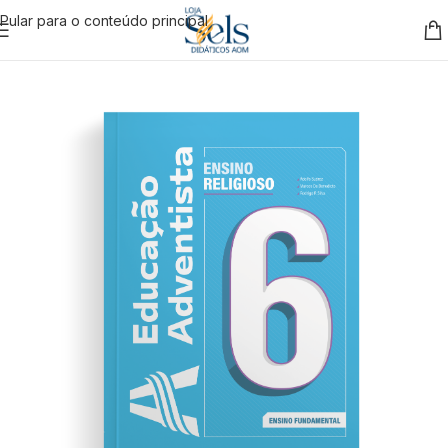
Pular para o conteúdo principal