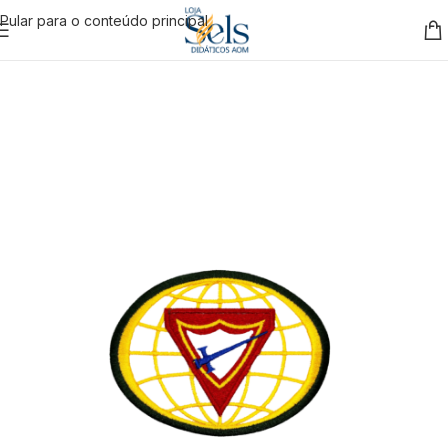
Pular para o conteúdo principal