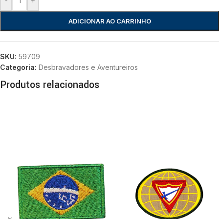
-
+
ADICIONAR AO CARRINHO
SKU:
59709
Categoria:
Desbravadores e Aventureiros
Produtos relacionados