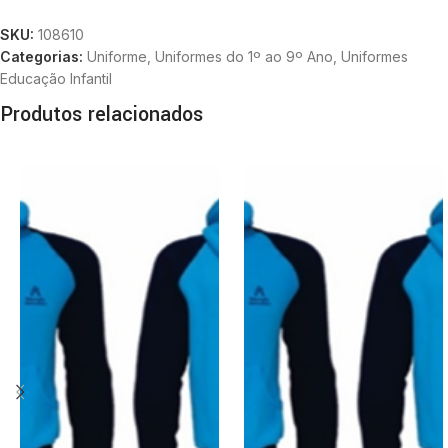
SKU:
108610
Categorias:
Uniforme
,
Uniformes do 1º ao 9º Ano
,
Uniformes
Educação Infantil
Produtos relacionados