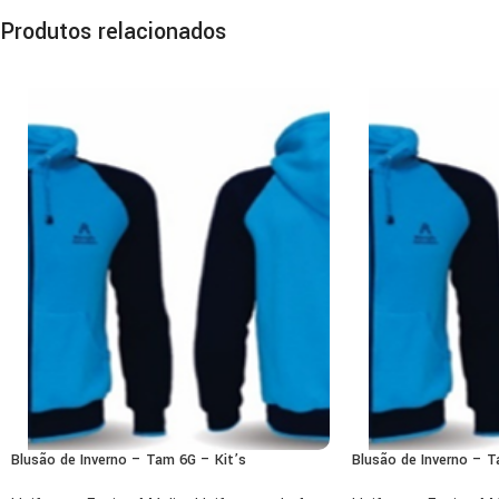
Produtos relacionados
Blusão de Inverno – Tam 6G – Kit’s
Blusão de Inverno – T