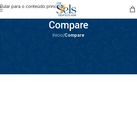
Pular para o conteúdo principal
Compare
Início
/
Compare